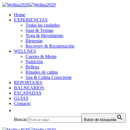
Home
EXPERIENCIAS
Todas las ciudades
Spas & Termas
Yoga & Movimiento
Bienestar
Recovery & Recuperación
WELLNES
Cuerpo & Mente
Nutrición
Belleza
Rituales de calma
Spa & Calma Consciente
REPORTAJES
BALNEARIOS
ESCAPADAS
GUÍAS
Contacto
Buscar:
Botón de búsqueda