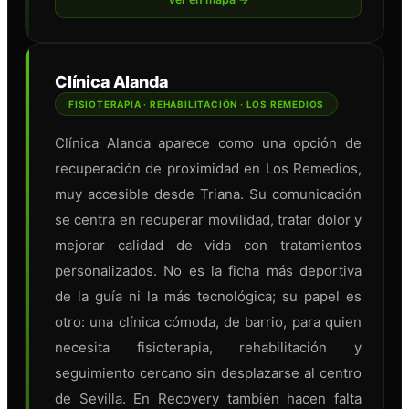
Clínica Alanda
FISIOTERAPIA · REHABILITACIÓN · LOS REMEDIOS
Clínica Alanda aparece como una opción de
recuperación de proximidad en Los Remedios,
muy accesible desde Triana. Su comunicación
se centra en recuperar movilidad, tratar dolor y
mejorar calidad de vida con tratamientos
personalizados. No es la ficha más deportiva
de la guía ni la más tecnológica; su papel es
otro: una clínica cómoda, de barrio, para quien
necesita fisioterapia, rehabilitación y
seguimiento cercano sin desplazarse al centro
de Sevilla. En Recovery también hacen falta