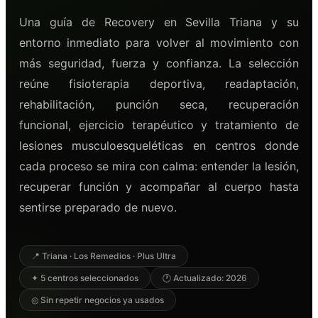
Una guía de Recovery en Sevilla Triana y su
entorno inmediato para volver al movimiento con
más seguridad, fuerza y confianza. La selección
reúne fisioterapia deportiva, readaptación,
rehabilitación, punción seca, recuperación
funcional, ejercicio terapéutico y tratamiento de
lesiones musculoesqueléticas en centros donde
cada proceso se mira con calma: entender la lesión,
recuperar función y acompañar al cuerpo hasta
sentirse preparado de nuevo.
📍 Triana · Los Remedios · Plus Ultra
✦ 5 centros seleccionados
🕐 Actualizado: 2026
◎ Sin repetir negocios ya usados