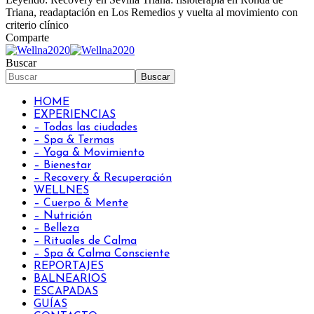
Triana, readaptación en Los Remedios y vuelta al movimiento con
criterio clínico
Comparte
Buscar
HOME
EXPERIENCIAS
– Todas las ciudades
– Spa & Termas
– Yoga & Movimiento
– Bienestar
– Recovery & Recuperación
WELLNES
– Cuerpo & Mente
– Nutrición
– Belleza
– Rituales de Calma
– Spa & Calma Consciente
REPORTAJES
BALNEARIOS
ESCAPADAS
GUÍAS