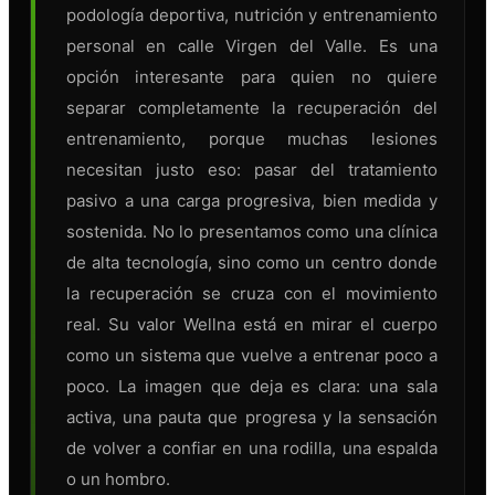
podología deportiva, nutrición y entrenamiento
personal en calle Virgen del Valle. Es una
opción interesante para quien no quiere
separar completamente la recuperación del
entrenamiento, porque muchas lesiones
necesitan justo eso: pasar del tratamiento
pasivo a una carga progresiva, bien medida y
sostenida. No lo presentamos como una clínica
de alta tecnología, sino como un centro donde
la recuperación se cruza con el movimiento
real. Su valor Wellna está en mirar el cuerpo
como un sistema que vuelve a entrenar poco a
poco. La imagen que deja es clara: una sala
activa, una pauta que progresa y la sensación
de volver a confiar en una rodilla, una espalda
o un hombro.