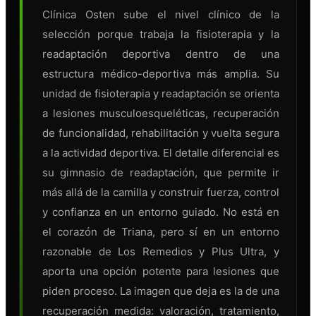
Clínica Osten sube el nivel clínico de la
selección porque trabaja la fisioterapia y la
readaptación deportiva dentro de una
estructura médico-deportiva más amplia. Su
unidad de fisioterapia y readaptación se orienta
a lesiones musculoesqueléticas, recuperación
de funcionalidad, rehabilitación y vuelta segura
a la actividad deportiva. El detalle diferencial es
su gimnasio de readaptación, que permite ir
más allá de la camilla y construir fuerza, control
y confianza en un entorno guiado. No está en
el corazón de Triana, pero sí en un entorno
razonable de Los Remedios y Plus Ultra, y
aporta una opción potente para lesiones que
piden proceso. La imagen que deja es la de una
recuperación medida: valoración, tratamiento,