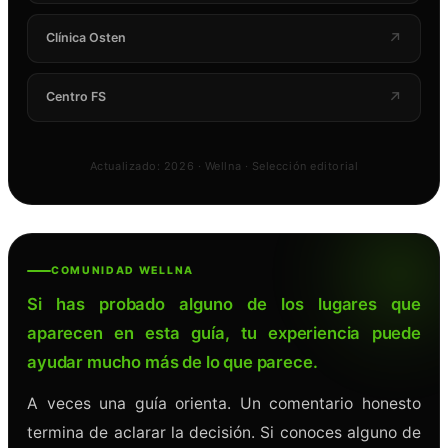
↗
Clínica Osten
↗
Centro FS
Actualizado: 2026 · Wellna · Selección editorial
COMUNIDAD WELLNA
Si has probado alguno de los lugares que
aparecen en esta guía, tu experiencia puede
ayudar mucho más de lo que parece.
A veces una guía orienta. Un comentario honesto
termina de aclarar la decisión. Si conoces alguno de