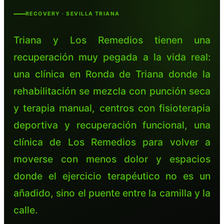
RECOVERY · SEVILLA TRIANA
Triana y Los Remedios tienen una
recuperación muy pegada a la vida real:
una clínica en Ronda de Triana donde la
rehabilitación se mezcla con punción seca
y terapia manual, centros con fisioterapia
deportiva y recuperación funcional, una
clínica de Los Remedios para volver a
moverse con menos dolor y espacios
donde el ejercicio terapéutico no es un
añadido, sino el puente entre la camilla y la
calle.