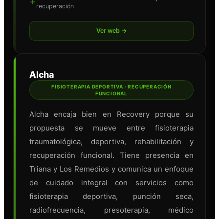
recuperación
Ver web →
Alcha
FISIOTERAPIA DEPORTIVA · RECUPERACIÓN
FUNCIONAL
Alcha encaja bien en Recovery porque su
propuesta se mueve entre fisioterapia
traumatológica, deportiva, rehabilitación y
recuperación funcional. Tiene presencia en
Triana y Los Remedios y comunica un enfoque
de cuidado integral con servicios como
fisioterapia deportiva, punción seca,
radiofrecuencia, presoterapia, médico