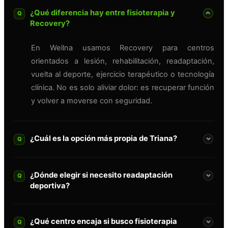
¿Qué diferencia hay entre fisioterapia y
Q
Recovery?
En Wellna usamos Recovery para centros
orientados a lesión, rehabilitación, readaptación,
vuelta al deporte, ejercicio terapéutico o tecnología
clínica. No es solo aliviar dolor: es recuperar función
y volver a moverse con seguridad.
¿Cuál es la opción más propia de Triana?
Q
¿Dónde elegir si necesito readaptación
Q
deportiva?
¿Qué centro encaja si busco fisioterapia
Q