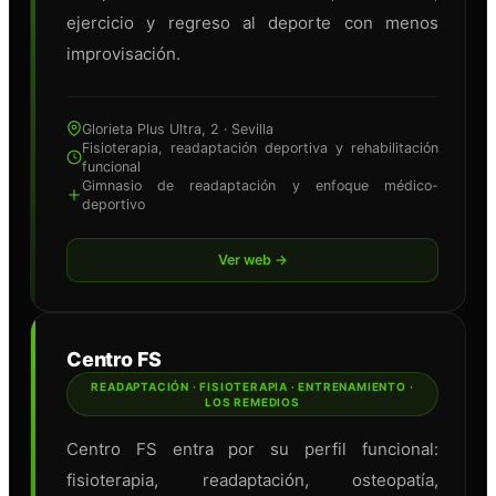
ejercicio y regreso al deporte con menos
improvisación.
Glorieta Plus Ultra, 2 · Sevilla
Fisioterapia, readaptación deportiva y rehabilitación
funcional
Gimnasio de readaptación y enfoque médico-
deportivo
Ver web →
Centro FS
READAPTACIÓN · FISIOTERAPIA · ENTRENAMIENTO ·
LOS REMEDIOS
Centro FS entra por su perfil funcional:
fisioterapia, readaptación, osteopatía,