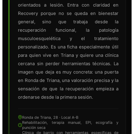
orientados a lesión. Entra con claridad en
Recovery porque no se queda en bienestar
general, sino que trabaja desde la
recuperación funcional, la patología
musculoesquelética y el tratamiento
personalizado. Es una ficha especialmente útil
para quien vive en Triana y quiere una clínica
cercana sin perder herramientas técnicas. La
imagen que deja es muy concreta: una puerta
en Ronda de Triana, una valoración precisa y la
sensación de que la recuperación empieza a
ordenarse desde la primera sesión.
Ronda de Triana, 28 · Local A-B
Rehabilitación, terapia manual, EPI, ecografía y
punción seca
Clínica de barrio con herramientas específicas de