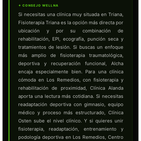
✦ CONSEJO WELLNA
Si necesitas una clínica muy situada en Triana,
Fisioterapia Triana es la opción más directa por
ubicación y por su combinación de
rehabilitación, EPI, ecografía, punción seca y
tratamientos de lesión. Si buscas un enfoque
más amplio de fisioterapia traumatológica,
deportiva y recuperación funcional, Alcha
encaja especialmente bien. Para una clínica
cómoda en Los Remedios, con fisioterapia y
rehabilitación de proximidad, Clínica Alanda
aporta una lectura más cotidiana. Si necesitas
readaptación deportiva con gimnasio, equipo
médico y proceso más estructurado, Clínica
Osten sube el nivel clínico. Y si quieres unir
fisioterapia, readaptación, entrenamiento y
podología deportiva en Los Remedios, Centro